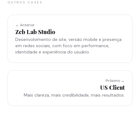
OUTROS CASES
← Anterior
Zeb Lab Studio
Desenvolvimento de site, versão mobile e presença
em redes sociais, com foco em performance,
identidade e experiência do usuário.
Próximo →
US Client
Mais clareza, mais credibilidade, mais resultados.