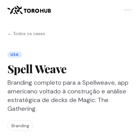
← Todos os cases
USA
Spell Weave
Branding completo para a Spellweave, app
americano voltado à construção e análise
estratégica de decks de Magic: The
Gathering.
Branding