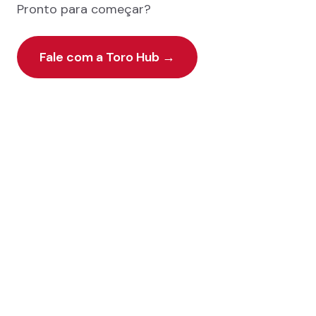
Pronto para começar?
Fale com a Toro Hub
→