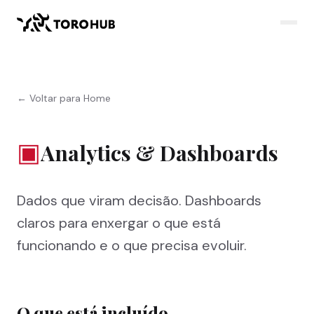
← Voltar para Home
▣
Analytics & Dashboards
Dados que viram decisão. Dashboards
claros para enxergar o que está
funcionando e o que precisa evoluir.
O que está incluído