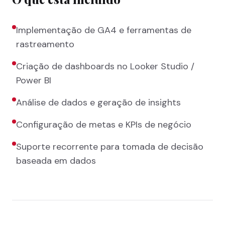
Implementação de GA4 e ferramentas de
rastreamento
Criação de dashboards no Looker Studio /
Power BI
Análise de dados e geração de insights
Configuração de metas e KPIs de negócio
Suporte recorrente para tomada de decisão
baseada em dados