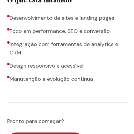
Desenvolvimento de sites e landing pages
Foco em performance, SEO e conversão
Integração com ferramentas de analytics e
CRM
Design responsivo e acessível
Manutenção e evolução contínua
Pronto para começar?