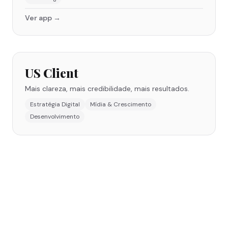
Ver app →
US Client
Mais clareza, mais credibilidade, mais resultados.
Estratégia Digital
Mídia & Crescimento
Desenvolvimento