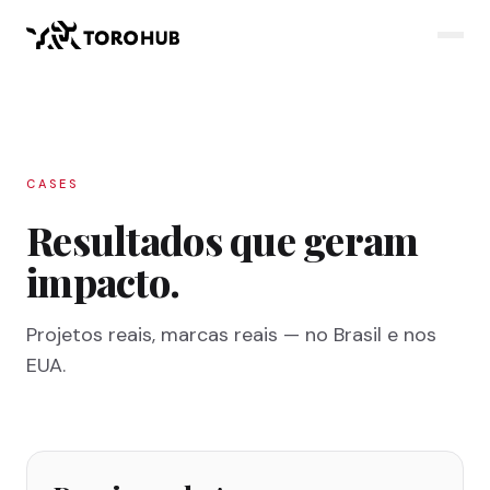
CASES
Resultados que geram
impacto.
Projetos reais, marcas reais — no Brasil e nos
EUA.