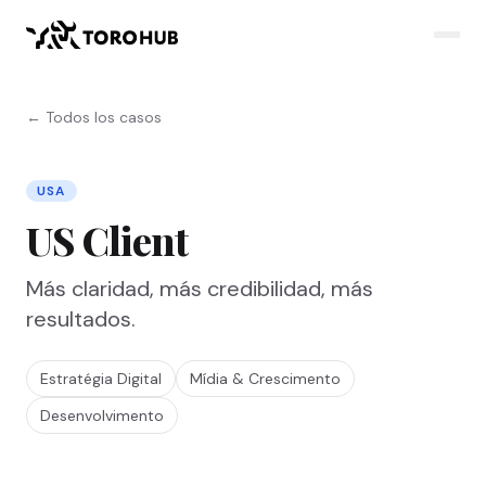
← Todos los casos
USA
US Client
Más claridad, más credibilidad, más
resultados.
Estratégia Digital
Mídia & Crescimento
Desenvolvimento