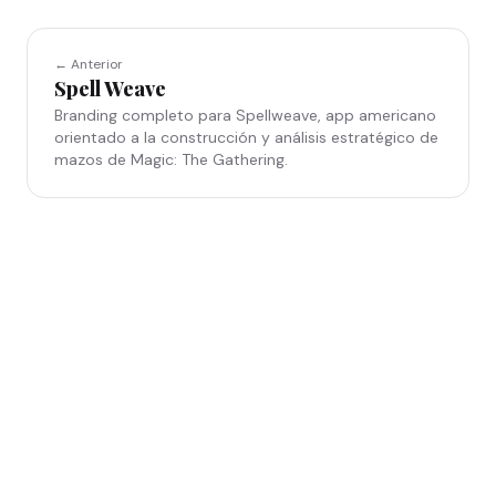
← Anterior
Spell Weave
Branding completo para Spellweave, app americano
orientado a la construcción y análisis estratégico de
mazos de Magic: The Gathering.