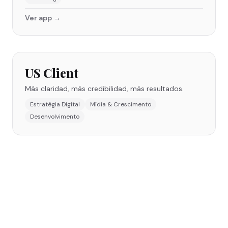
Ver app →
US Client
Más claridad, más credibilidad, más resultados.
Estratégia Digital
Mídia & Crescimento
Desenvolvimento