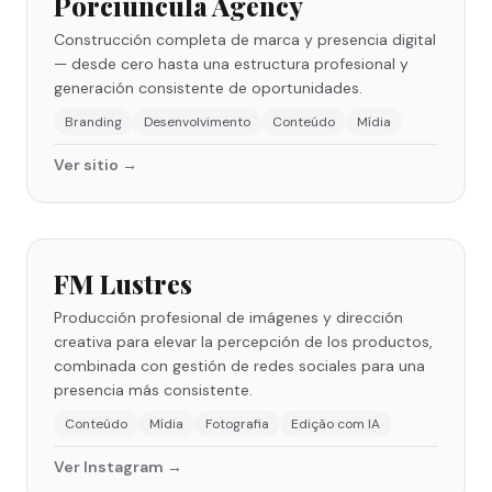
Porciuncula Agency
Construcción completa de marca y presencia digital
— desde cero hasta una estructura profesional y
generación consistente de oportunidades.
Branding
Desenvolvimento
Conteúdo
Mídia
Ver sitio →
FM Lustres
Producción profesional de imágenes y dirección
creativa para elevar la percepción de los productos,
combinada con gestión de redes sociales para una
presencia más consistente.
Conteúdo
Mídia
Fotografia
Edição com IA
Ver Instagram →