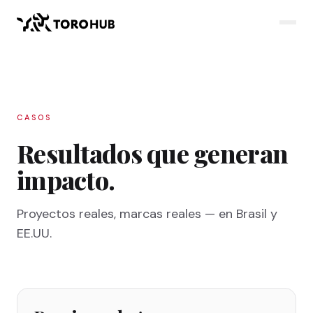
CASOS
Resultados que generan
impacto.
Proyectos reales, marcas reales — en Brasil y
EE.UU.