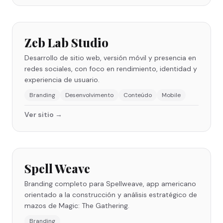
Zeb Lab Studio
Desarrollo de sitio web, versión móvil y presencia en
redes sociales, con foco en rendimiento, identidad y
experiencia de usuario.
Branding
Desenvolvimento
Conteúdo
Mobile
Ver sitio →
Spell Weave
Branding completo para Spellweave, app americano
orientado a la construcción y análisis estratégico de
mazos de Magic: The Gathering.
Branding