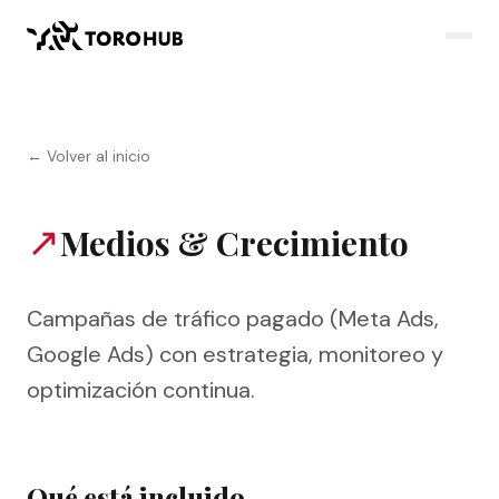
← Volver al inicio
↗
Medios & Crecimiento
Campañas de tráfico pagado (Meta Ads,
Google Ads) con estrategia, monitoreo y
optimización continua.
Qué está incluido