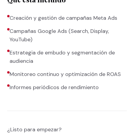
Creación y gestión de campañas Meta Ads
Campañas Google Ads (Search, Display,
YouTube)
Estrategia de embudo y segmentación de
audiencia
Monitoreo continuo y optimización de ROAS
Informes periódicos de rendimiento
¿Listo para empezar?